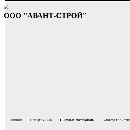
ООО "АВАНТ-СТРОЙ"
Главная
Спецтехника
Сыпучие материалы
Благоустройств